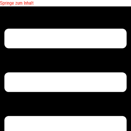
Springe zum Inhalt